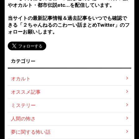
やオカルト・都市伝説etc...を配信しています。
当サイトの最新記事情報＆過去記事をいつでも確認で
きる「２ちゃんねるのこわーい話まとめTwitter」のフ
ォローお願いします。
カテゴリー
オカルト
オススメ記事
ミステリー
人間の怖さ
夢に関する怖い話