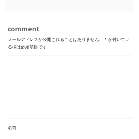
comment
メールアドレスが公開されることはありません。
*
が付いてい
る欄は必須項目です
名前