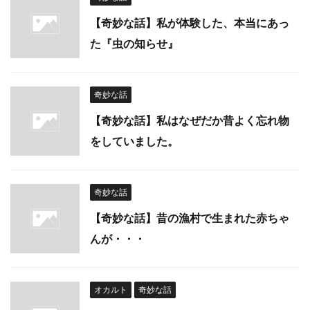
【奇妙な話】私が体験した、本当にあっ
た『虫の知らせ』
奇妙な話
【奇妙な話】私はなぜだか昔よく忘れ物
をしていました。
奇妙な話
【奇妙な話】昔の漁村で生まれた赤ちゃ
んが・・・
オカルト
奇妙な話