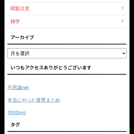
閲覧注意
雑学
アーカイブ
いつもアクセスありがとうございます
不思議net
本当にやった復讐まとめ
1000mg
タグ