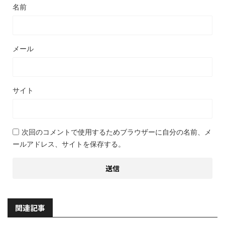
名前
メール
サイト
次回のコメントで使用するためブラウザーに自分の名前、メ
ールアドレス、サイトを保存する。
関連記事