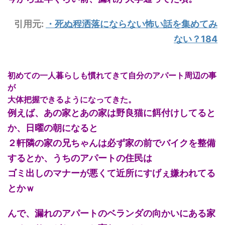
引用元:
・
死ぬ程洒落にならない怖い話を集めてみ
ない？184
初めての一人暮らしも慣れてきて自分のアパート周辺の事
が
大体把握できるようになってきた。
例えば、あの家とあの家は野良猫に餌付けしてると
か、日曜の朝になると
２軒隣の家の兄ちゃんは必ず家の前でバイクを整備
するとか、うちのアパートの住民は
ゴミ出しのマナーが悪くて近所にすげぇ嫌われてる
とかｗ
んで、漏れのアパートのベランダの向かいにある家