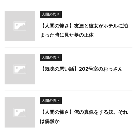
人間の怖さ
【人間の怖さ】友達と彼女がホテルに泊
まった時に見た夢の正体
人間の怖さ
【気味の悪い話】202号室のおっさん
人間の怖さ
【人間の怖さ】俺の真似をする奴。それ
は偶然か