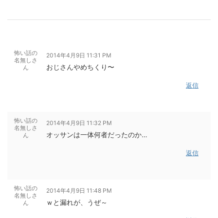
怖い話の
2014年4月9日 11:31 PM
名無しさ
おじさんやめちくり〜
ん
返信
怖い話の
2014年4月9日 11:32 PM
名無しさ
オッサンは一体何者だったのか…
ん
返信
怖い話の
2014年4月9日 11:48 PM
名無しさ
ｗと漏れが、うぜ～
ん