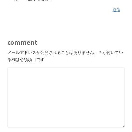
返信
comment
メールアドレスが公開されることはありません。
*
が付いてい
る欄は必須項目です