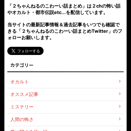
「２ちゃんねるのこわーい話まとめ」は２chの怖い話
やオカルト・都市伝説etc...を配信しています。
当サイトの最新記事情報＆過去記事をいつでも確認で
きる「２ちゃんねるのこわーい話まとめTwitter」のフ
ォローお願いします。
カテゴリー
オカルト
オススメ記事
ミステリー
人間の怖さ