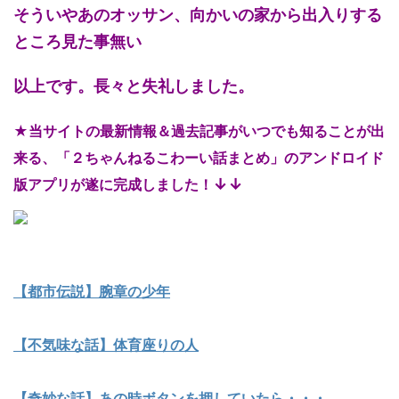
そういやあのオッサン、向かいの家から出入りする
ところ見た事無い
以上です。長々と失礼しました。
★当サイトの最新情報＆過去記事がいつでも知ることが出
来る、「２ちゃんねるこわーい話まとめ」のアンドロイド
↓↓
版アプリが遂に完成しました！
【都市伝説】腕章の少年
【不気味な話】体育座りの人
【奇妙な話】あの時ボタンを押していたら・・・