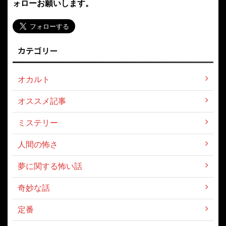
ォローお願いします。
カテゴリー
オカルト
オススメ記事
ミステリー
人間の怖さ
夢に関する怖い話
奇妙な話
定番