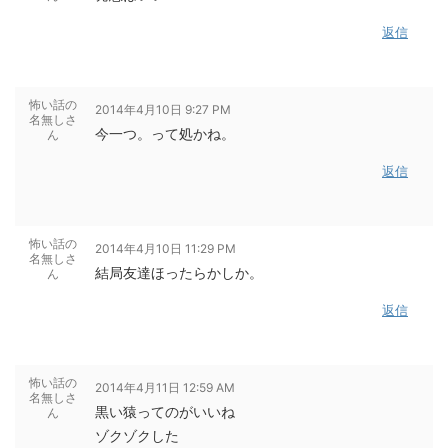
返信
怖い話の
2014年4月10日 9:27 PM
名無しさ
今一つ。って処かね。
ん
返信
怖い話の
2014年4月10日 11:29 PM
名無しさ
結局友達ほったらかしか。
ん
返信
怖い話の
2014年4月11日 12:59 AM
名無しさ
黒い猿ってのがいいね
ん
ゾクゾクした