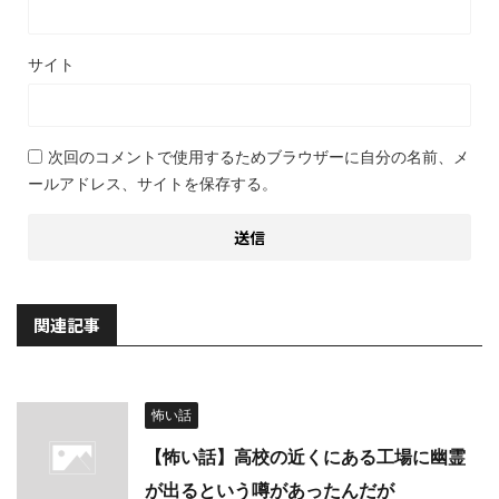
サイト
次回のコメントで使用するためブラウザーに自分の名前、メ
ールアドレス、サイトを保存する。
関連記事
怖い話
【怖い話】高校の近くにある工場に幽霊
が出るという噂があったんだが