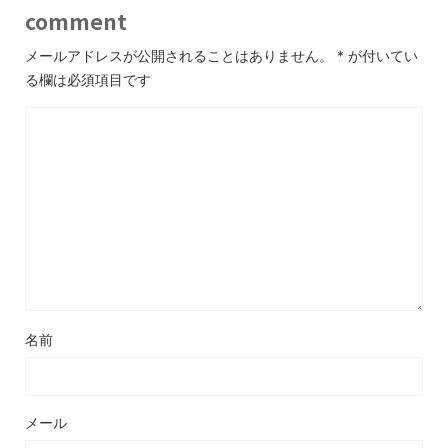
comment
メールアドレスが公開されることはありません。
*
が付いてい
る欄は必須項目です
名前
メール