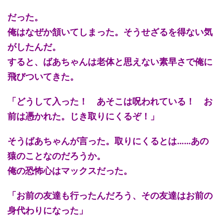
だった。
俺はなぜか頷いてしまった。そうせざるを得ない気
がしたんだ。
すると、ばあちゃんは老体と思えない素早さで俺に
飛びついてきた。
「どうして入った！ あそこは呪われている！ お
前は憑かれた。じき取りにくるぞ！」
そうばあちゃんが言った。取りにくるとは……あの
猿のことなのだろうか。
俺の恐怖心はマックスだった。
「お前の友達も行ったんだろう、その友達はお前の
身代わりになった」