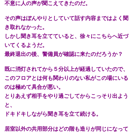
不意に人の声が聞こえてきたのだ。
その声はぼんやりとしていて話す内容まではよく聞
き取れなかった。
しかし聞き耳を立てていると、徐々にこちらへ近づ
いてくるようだ。
最終退出の後、警備員が確認に来たのだろうか？
既に消灯されてから５分以上が経過していたので、
このフロアとは何も関わりのない私がこの場にいる
のは極めて具合が悪い。
とりあえず相手をやり過ごしてからこっそり出よう
と、
ドキドキしながら聞き耳を立て続ける。
居室以外の共用部分はどの階も造りが同じになって