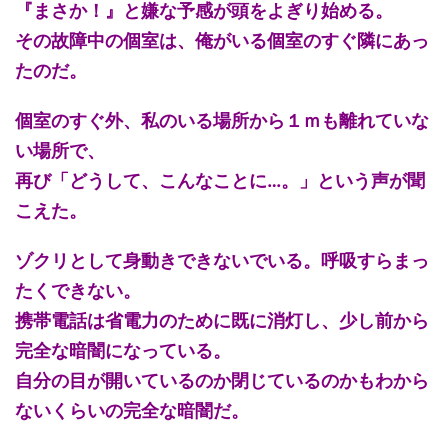
『まさか！』と嫌な予感が頭をよぎり始める。
その故障中の個室は、俺がいる個室のすぐ隣にあっ
たのだ。
個室のすぐ外、私のいる場所から１ｍも離れていな
い場所で、
再び「どうして、こんなことに…。」という声が聞
こえた。
ゾクリとして身動きできないでいる。呼吸すらまっ
たくできない。
携帯電話は省電力のために既に消灯し、少し前から
完全な暗闇になっている。
自分の目が開いているのか閉じているのかもわから
ないくらいの完全な暗闇だ。