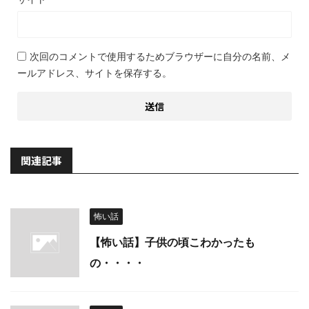
次回のコメントで使用するためブラウザーに自分の名前、メ
ールアドレス、サイトを保存する。
関連記事
怖い話
【怖い話】子供の頃こわかったも
の・・・・