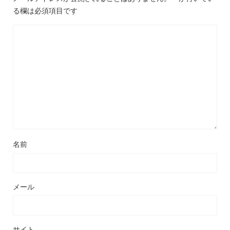
る欄は必須項目です
名前
メール
サイト