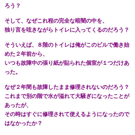
ろう？
そして、なぜこれ程の完全な暗闇の中を、
独り言を呟きながらトイレに入ってくるのだろう？
そういえば、８階のトイレは俺がこのビルで働き始
めた２年前から、
いつも故障中の張り紙が貼られた個室が１つだけあ
った。
なぜ２年間も故障したまま修理されないのだろう？
これまで別の階で水が溢れて大騒ぎになったことが
あったが、
その時はすぐに修理されて使えるようになったので
はなかったか？