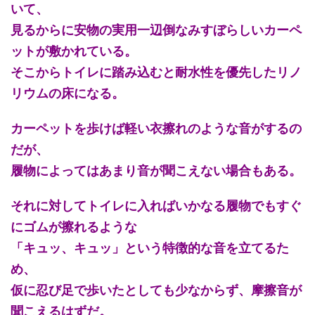
いて、
見るからに安物の実用一辺倒なみすぼらしいカーペ
ットが敷かれている。
そこからトイレに踏み込むと耐水性を優先したリノ
リウムの床になる。
カーペットを歩けば軽い衣擦れのような音がするの
だが、
履物によってはあまり音が聞こえない場合もある。
それに対してトイレに入ればいかなる履物でもすぐ
にゴムが擦れるような
「キュッ、キュッ」という特徴的な音を立てるた
め、
仮に忍び足で歩いたとしても少なからず、摩擦音が
聞こえるはずだ。