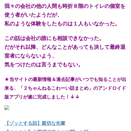
我々の会社の他の人間も時折８階のトイレの個室を
使う者がいたようだが、
私のような体験をしたものは１人もいなかった。
この話は会社の誰にも相談できなかった。
だがそれ以降、どんなことがあっても決して最終退
室者にならないよう、
気をつけたのは言うまでもない。
★当サイトの最新情報＆過去記事がいつでも知ることが出
来る、「２ちゃんねるこわーい話まとめ」のアンドロイド
↓↓
版アプリが遂に完成しました！
【ゾッとする話】親切な先輩