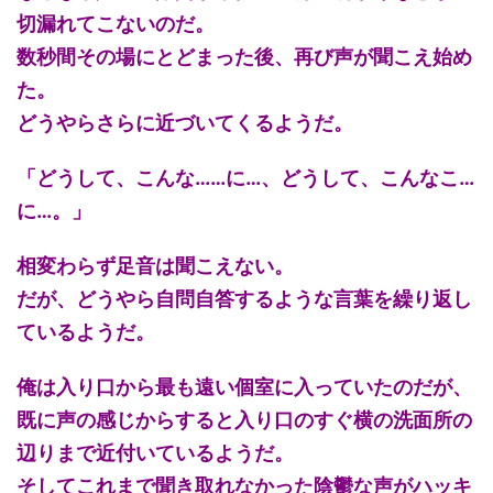
切漏れてこないのだ。
数秒間その場にとどまった後、再び声が聞こえ始め
た。
どうやらさらに近づいてくるようだ。
「どうして、こんな……に…、どうして、こんなこ…
に…。」
相変わらず足音は聞こえない。
だが、どうやら自問自答するような言葉を繰り返し
ているようだ。
俺は入り口から最も遠い個室に入っていたのだが、
既に声の感じからすると入り口のすぐ横の洗面所の
辺りまで近付いているようだ。
そしてこれまで聞き取れなかった陰鬱な声がハッキ