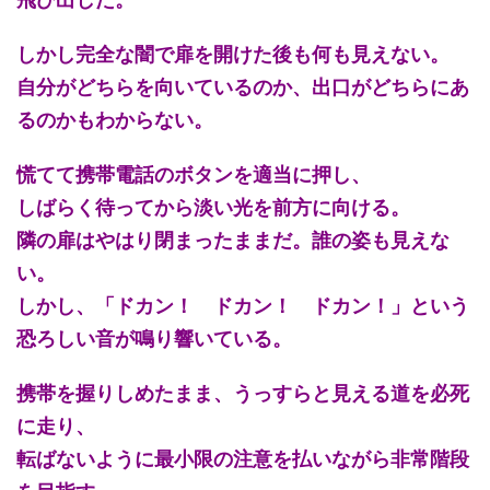
しかし完全な闇で扉を開けた後も何も見えない。
自分がどちらを向いているのか、出口がどちらにあ
るのかもわからない。
慌てて携帯電話のボタンを適当に押し、
しばらく待ってから淡い光を前方に向ける。
隣の扉はやはり閉まったままだ。誰の姿も見えな
い。
しかし、「ドカン！ ドカン！ ドカン！」という
恐ろしい音が鳴り響いている。
携帯を握りしめたまま、うっすらと見える道を必死
に走り、
転ばないように最小限の注意を払いながら非常階段