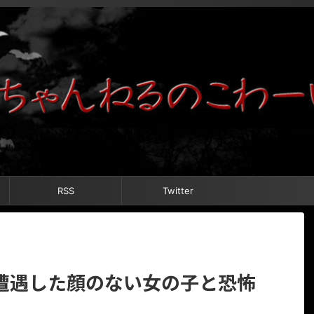
RSS
Twitter
遭遇した顔のない女の子と恐怖