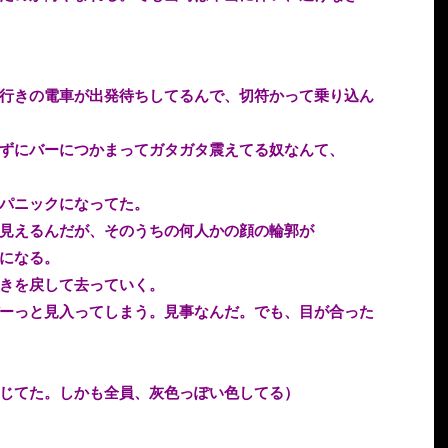
行きの電車が出発待ちしてるんで、切符かって乗り込ん
ずにバーにつかまってガタガタ震えてる奴なんて、
パニックになってた。
見えるんだが、そのうちの何人かの顔の輪郭が
になる。
きを戻して去っていく。
ーっと見入ってしまう。見事なんだ。でも、目が合った
じてた。しかも全員、灰色っぽい色してる）