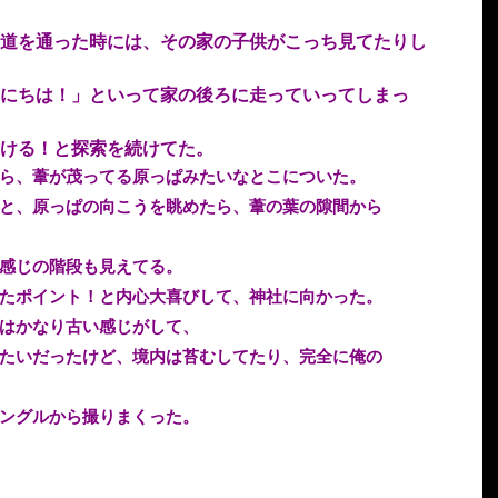
道を通った時には、その家の子供がこっち見てたりし
にちは！」といって家の後ろに走っていってしまっ
ける！と探索を続けてた。
ら、葦が茂ってる原っぱみたいなとこについた。
と、原っぱの向こうを眺めたら、葦の葉の隙間から
感じの階段も見えてる。
たポイント！と内心大喜びして、神社に向かった。
はかなり古い感じがして、
たいだったけど、境内は苔むしてたり、完全に俺の
ングルから撮りまくった。