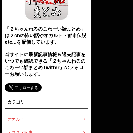
「２ちゃんねるのこわーい話まとめ」
は２chの怖い話やオカルト・都市伝説
etc...を配信しています。
当サイトの最新記事情報＆過去記事を
いつでも確認できる「２ちゃんねるの
こわーい話まとめTwitter」のフォロ
ーお願いします。
カテゴリー
オカルト
オススメ記事