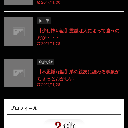
2017/11/30
怖い話
【少し怖い話】霊感は人によって違うの
だが・・・
2017/11/28
奇妙な話
【不思議な話】弟の親友に纏わる事象が
ちょっとおかしい
2017/11/28
プロフィール