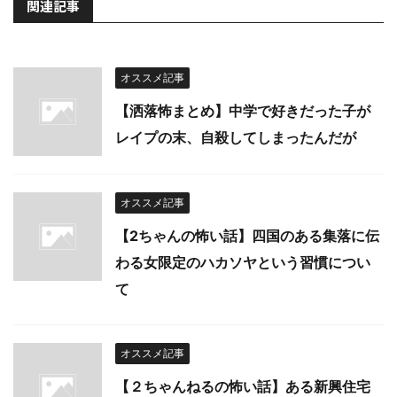
関連記事
オススメ記事
【洒落怖まとめ】中学で好きだった子が
レイプの末、自殺してしまったんだが
オススメ記事
【2ちゃんの怖い話】四国のある集落に伝
わる女限定のハカソヤという習慣につい
て
オススメ記事
【２ちゃんねるの怖い話】ある新興住宅