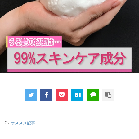
-
オススメ記事