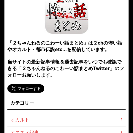
「２ちゃんねるのこわーい話まとめ」は２chの怖い話
やオカルト・都市伝説etc...を配信しています。
当サイトの最新記事情報＆過去記事をいつでも確認で
きる「２ちゃんねるのこわーい話まとめTwitter」のフ
ォローお願いします。
カテゴリー
オカルト
オススメ記事