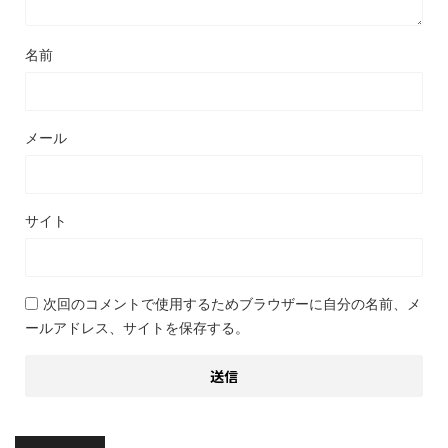
名前
メール
サイト
次回のコメントで使用するためブラウザーに自分の名前、メ
ールアドレス、サイトを保存する。