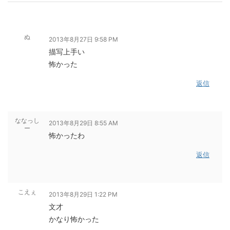
ぬ
2013年8月27日 9:58 PM
描写上手い
怖かった
返信
ななっし
2013年8月29日 8:55 AM
ー
怖かったわ
返信
こえぇ
2013年8月29日 1:22 PM
文才
かなり怖かった