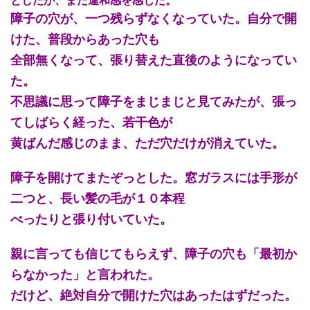
障子の穴が、一つ残らずなくなっていた。自分で開
けた、普段からあった穴も
全部無くなって、張り替えた直後のようになってい
た。
不思議に思って障子をまじまじと見てみたが、張っ
てしばらく経った、若干色が
黄ばんだ感じのまま、ただ穴だけが消えていた。
障子を開けてまたぞっとした。窓ガラスには手形が
二つと、長い髪の毛が１０本程
べったりと張り付いていた。
親に言っても信じてもらえず、障子の穴も「最初か
らなかった」と言われた。
だけど、絶対自分で開けた穴はあったはずだった。