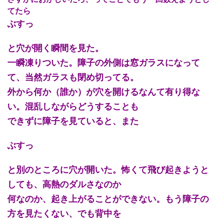
てたら
ぶすっ
と穴が開く瞬間を見た。
一瞬凍りついた。障子の外側は窓ガラスになって
て、当然ガラスも閉め切ってる。
外から何か（誰か）が穴を開けるなんて有り得な
い。混乱しながらどうすることも
できずに障子を見ていると、また
ぶすっ
と別のところに穴が開いた。怖くて飛び起きようと
しても、高熱のダルさなのか
何なのか、起き上がることができない。もう障子の
方を見たくない、でも背中を