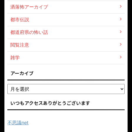
洒落怖アーカイブ
都市伝説
都道府県の怖い話
閲覧注意
雑学
アーカイブ
いつもアクセスありがとうございます
不思議net