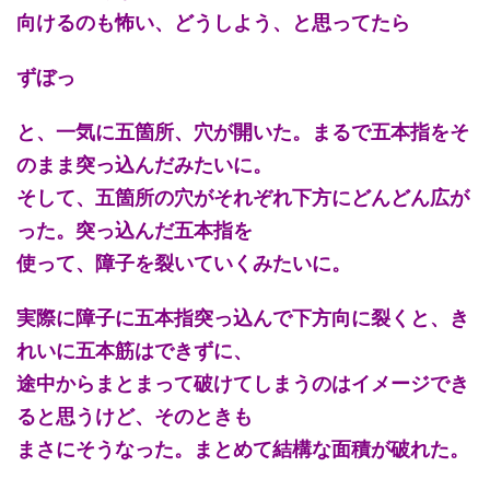
向けるのも怖い、どうしよう、と思ってたら
ずぼっ
と、一気に五箇所、穴が開いた。まるで五本指をそ
のまま突っ込んだみたいに。
そして、五箇所の穴がそれぞれ下方にどんどん広が
った。突っ込んだ五本指を
使って、障子を裂いていくみたいに。
実際に障子に五本指突っ込んで下方向に裂くと、き
れいに五本筋はできずに、
途中からまとまって破けてしまうのはイメージでき
ると思うけど、そのときも
まさにそうなった。まとめて結構な面積が破れた。