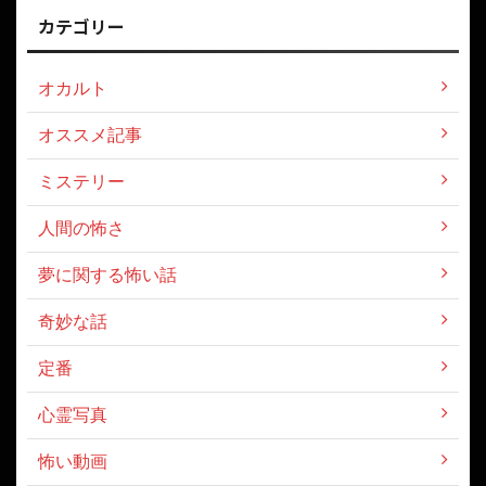
カテゴリー
オカルト
オススメ記事
ミステリー
人間の怖さ
夢に関する怖い話
奇妙な話
定番
心霊写真
怖い動画