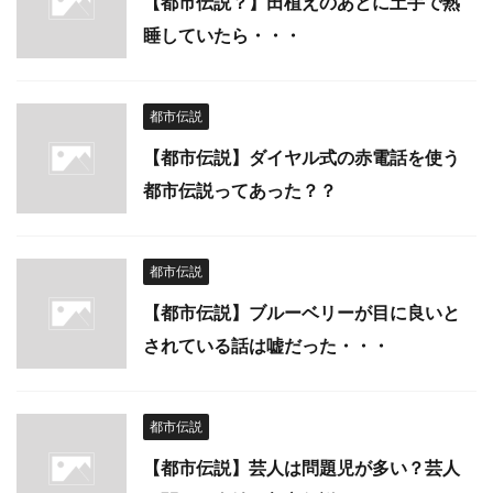
【都市伝説？】田植えのあとに土手で熟
睡していたら・・・
都市伝説
【都市伝説】ダイヤル式の赤電話を使う
都市伝説ってあった？？
都市伝説
【都市伝説】ブルーベリーが目に良いと
されている話は嘘だった・・・
都市伝説
【都市伝説】芸人は問題児が多い？芸人