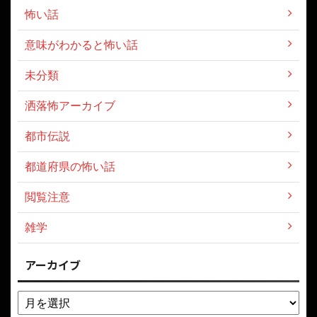
怖い話
意味がわかると怖い話
未分類
洒落怖アーカイブ
都市伝説
都道府県の怖い話
閲覧注意
雑学
アーカイブ