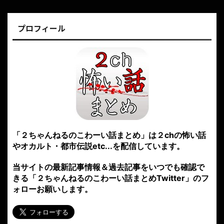
プロフィール
「２ちゃんねるのこわーい話まとめ」は２chの怖い話
やオカルト・都市伝説etc...を配信しています。
当サイトの最新記事情報＆過去記事をいつでも確認で
きる「２ちゃんねるのこわーい話まとめTwitter」のフ
ォローお願いします。