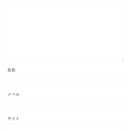
名前
メール
サイト