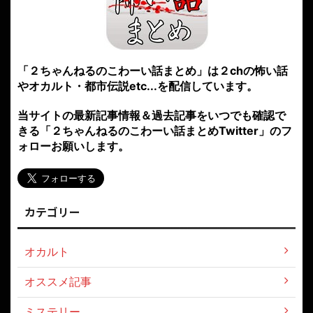
「２ちゃんねるのこわーい話まとめ」は２chの怖い話
やオカルト・都市伝説etc...を配信しています。
当サイトの最新記事情報＆過去記事をいつでも確認で
きる「２ちゃんねるのこわーい話まとめTwitter」のフ
ォローお願いします。
カテゴリー
オカルト
オススメ記事
ミステリー