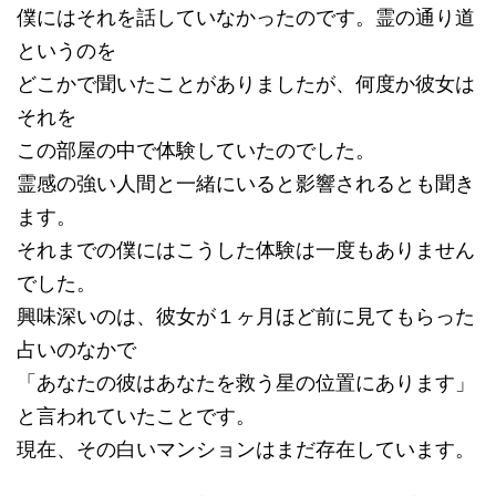
僕にはそれを話していなかったのです。霊の通り道
というのを
どこかで聞いたことがありましたが、何度か彼女は
それを
この部屋の中で体験していたのでした。
霊感の強い人間と一緒にいると影響されるとも聞き
ます。
それまでの僕にはこうした体験は一度もありません
でした。
興味深いのは、彼女が１ヶ月ほど前に見てもらった
占いのなかで
「あなたの彼はあなたを救う星の位置にあります」
と言われていたことです。
現在、その白いマンションはまだ存在しています。