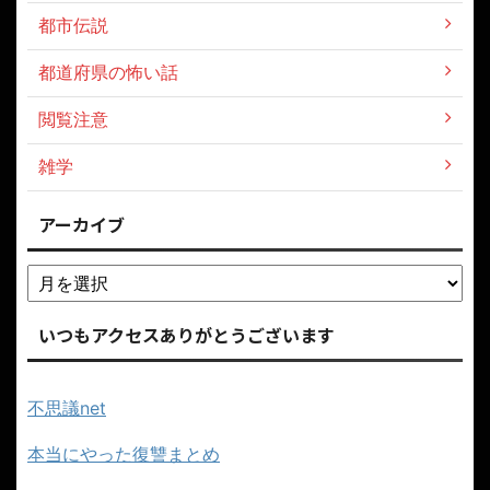
都市伝説
都道府県の怖い話
閲覧注意
雑学
アーカイブ
いつもアクセスありがとうございます
不思議net
本当にやった復讐まとめ