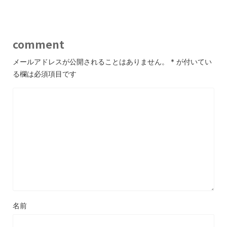
comment
メールアドレスが公開されることはありません。
*
が付いてい
る欄は必須項目です
名前