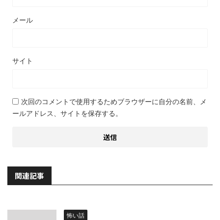
メール
サイト
次回のコメントで使用するためブラウザーに自分の名前、メ
ールアドレス、サイトを保存する。
関連記事
怖い話