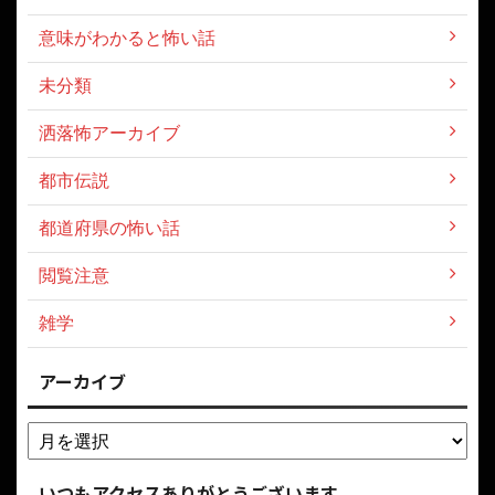
意味がわかると怖い話
未分類
洒落怖アーカイブ
都市伝説
都道府県の怖い話
閲覧注意
雑学
アーカイブ
いつもアクセスありがとうございます