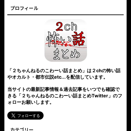
プロフィール
「２ちゃんねるのこわーい話まとめ」は２chの怖い話
やオカルト・都市伝説etc...を配信しています。
当サイトの最新記事情報＆過去記事をいつでも確認で
きる「２ちゃんねるのこわーい話まとめTwitter」のフ
ォローお願いします。
カテゴリー