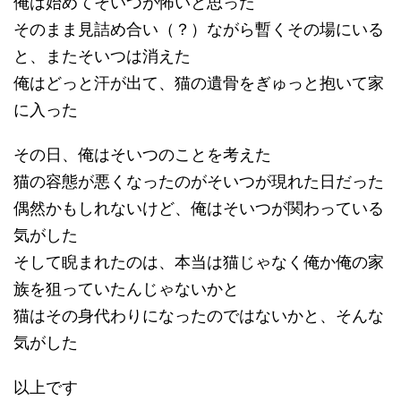
俺は始めてそいつが怖いと思った
そのまま見詰め合い（？）ながら暫くその場にいる
と、またそいつは消えた
俺はどっと汗が出て、猫の遺骨をぎゅっと抱いて家
に入った
その日、俺はそいつのことを考えた
猫の容態が悪くなったのがそいつが現れた日だった
偶然かもしれないけど、俺はそいつが関わっている
気がした
そして睨まれたのは、本当は猫じゃなく俺か俺の家
族を狙っていたんじゃないかと
猫はその身代わりになったのではないかと、そんな
気がした
以上です