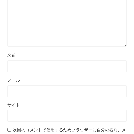
名前
メール
サイト
次回のコメントで使用するためブラウザーに自分の名前、メ