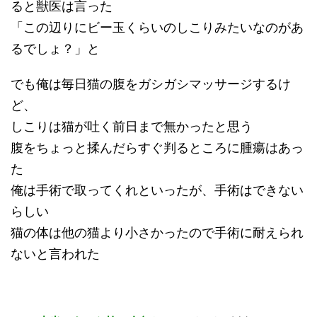
ると獣医は言った
「この辺りにビー玉くらいのしこりみたいなのがあ
るでしょ？」と
でも俺は毎日猫の腹をガシガシマッサージするけ
ど、
しこりは猫が吐く前日まで無かったと思う
腹をちょっと揉んだらすぐ判るところに腫瘍はあっ
た
俺は手術で取ってくれといったが、手術はできない
らしい
猫の体は他の猫より小さかったので手術に耐えられ
ないと言われた