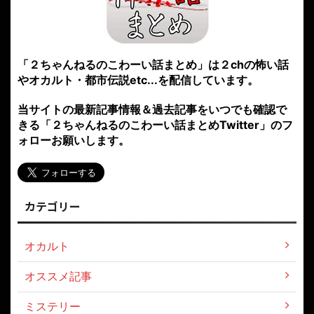
「２ちゃんねるのこわーい話まとめ」は２chの怖い話
やオカルト・都市伝説etc...を配信しています。
当サイトの最新記事情報＆過去記事をいつでも確認で
きる「２ちゃんねるのこわーい話まとめTwitter」のフ
ォローお願いします。
カテゴリー
オカルト
オススメ記事
ミステリー