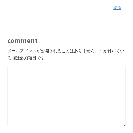
返信
comment
メールアドレスが公開されることはありません。
*
が付いてい
る欄は必須項目です