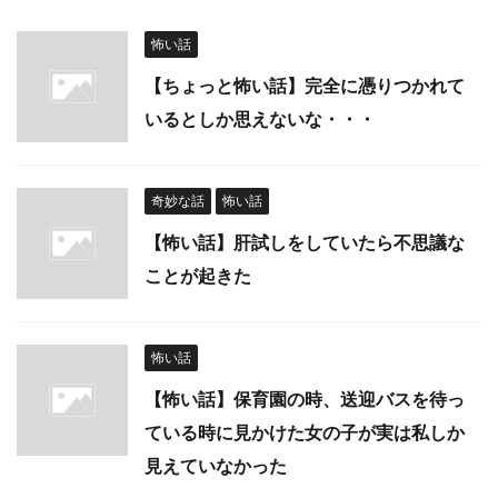
怖い話
【ちょっと怖い話】完全に憑りつかれて
いるとしか思えないな・・・
奇妙な話
怖い話
【怖い話】肝試しをしていたら不思議な
ことが起きた
怖い話
【怖い話】保育園の時、送迎バスを待っ
ている時に見かけた女の子が実は私しか
見えていなかった