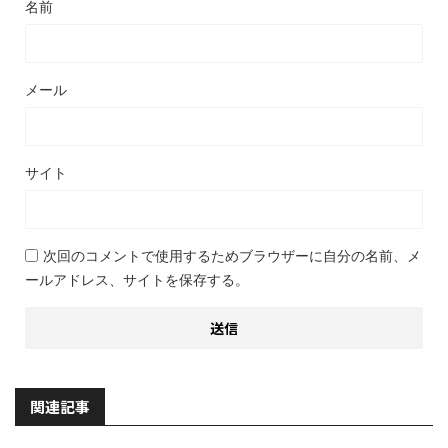
名前
メール
サイト
次回のコメントで使用するためブラウザーに自分の名前、メ
ールアドレス、サイトを保存する。
関連記事