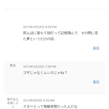
2013年4月24日 6:39 PM
田んぼに落ちて頭打って記憶飛んで、その間に見
た夢というだけの話。
返信
匿名
2013年4月25日 7:28 PM
ゴザじゃなくムシロじゃね？
返信
寝不足な
2013年8月6日 5:36 AM
名無しさ
スターとって無敵状態だったんだな
ん