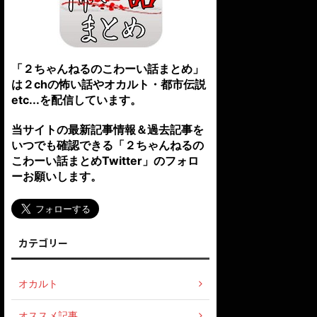
「２ちゃんねるのこわーい話まとめ」
は２chの怖い話やオカルト・都市伝説
etc...を配信しています。
当サイトの最新記事情報＆過去記事を
いつでも確認できる「２ちゃんねるの
こわーい話まとめTwitter」のフォロ
ーお願いします。
カテゴリー
オカルト
オススメ記事