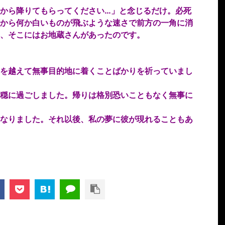
から降りてもらってください…」と念じるだけ。必死
から何か白いものが飛ぶような速さで前方の一角に消
、そこにはお地蔵さんがあったのです。
を越えて無事目的地に着くことばかりを祈っていまし
穏に過ごしました。帰りは格別恐いこともなく無事に
なりました。それ以後、私の夢に彼が現れることもあ