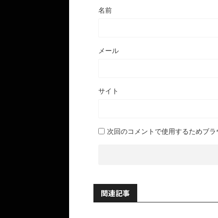
名前
メール
サイト
次回のコメントで使用するためブラ
関連記事