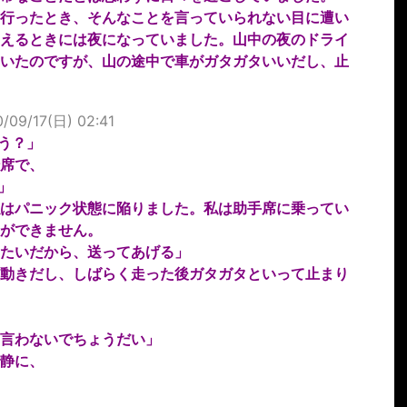
行ったとき、そんなことを言っていられない目に遭い
えるときには夜になっていました。山中の夜のドライ
いたのですが、山の途中で車がガタガタいいだし、止
/09/17(日) 02:41
う？」
席で、
」
はパニック状態に陥りました。私は助手席に乗ってい
ができません。
たいだから、送ってあげる」
動きだし、しばらく走った後ガタガタといって止まり
言わないでちょうだい」
静に、