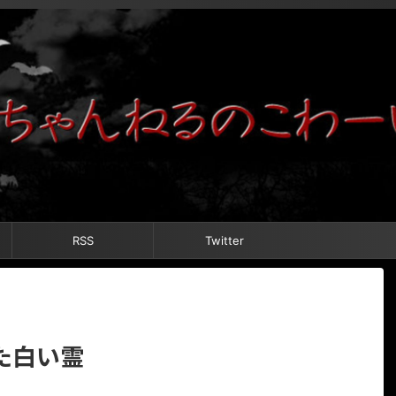
RSS
Twitter
た白い霊