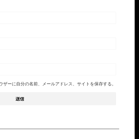
ウザーに自分の名前、メールアドレス、サイトを保存する。