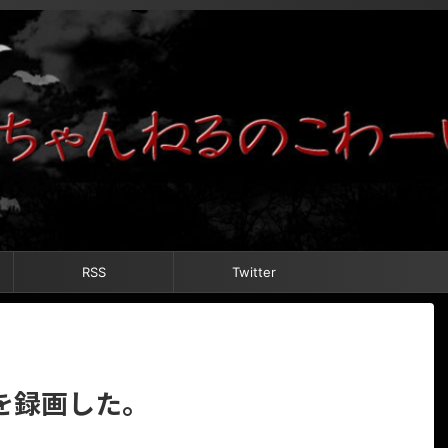
RSS
Twitter
を録画した。