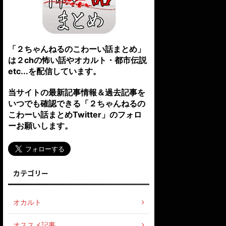
「２ちゃんねるのこわーい話まとめ」
は２chの怖い話やオカルト・都市伝説
etc...を配信しています。
当サイトの最新記事情報＆過去記事を
いつでも確認できる「２ちゃんねるの
こわーい話まとめTwitter」のフォロ
ーお願いします。
カテゴリー
オカルト
オススメ記事