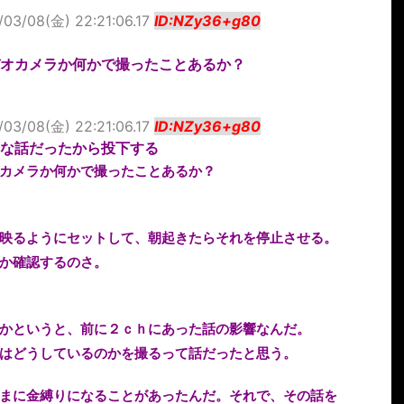
/03/08(金) 22:21:06.17
ID:NZy36+g80
デオカメラか何かで撮ったことあるか？
/03/08(金) 22:21:06.17
ID:NZy36+g80
な話だったから投下する
カメラか何かで撮ったことあるか？
映るようにセットして、朝起きたらそれを停止させる。
か確認するのさ。
かというと、前に２ｃｈにあった話の影響なんだ。
はどうしているのかを撮るって話だったと思う。
まに金縛りになることがあったんだ。それで、その話を