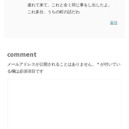
連れて来て、これと全く同じ事をし出したよ。
これ多分、うちの町の話だわ
返信
comment
メールアドレスが公開されることはありません。
*
が付いてい
る欄は必須項目です