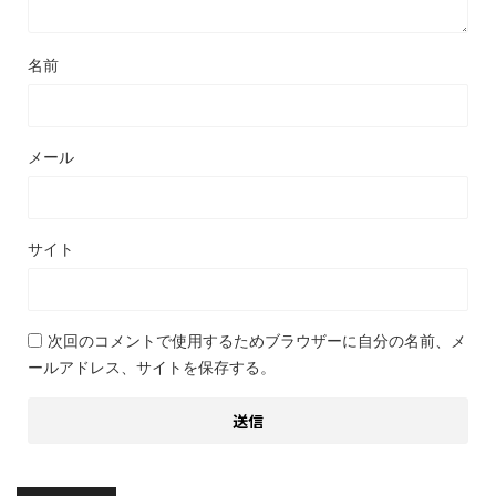
名前
メール
サイト
次回のコメントで使用するためブラウザーに自分の名前、メ
ールアドレス、サイトを保存する。