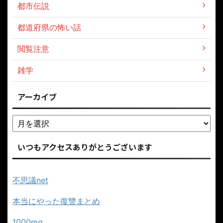
都市伝説
都道府県の怖い話
閲覧注意
雑学
アーカイブ
いつもアクセスありがとうございます
不思議net
本当にやった復讐まとめ
1000mg