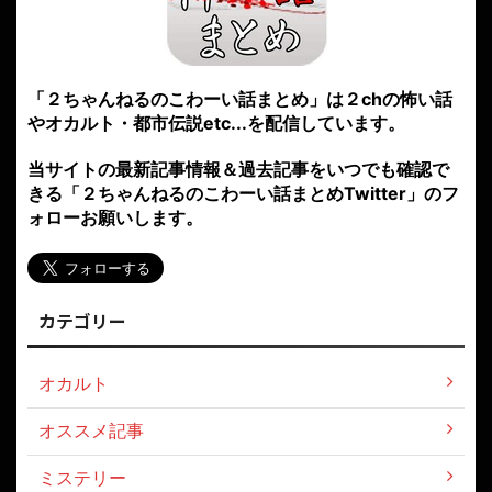
「２ちゃんねるのこわーい話まとめ」は２chの怖い話
やオカルト・都市伝説etc...を配信しています。
当サイトの最新記事情報＆過去記事をいつでも確認で
きる「２ちゃんねるのこわーい話まとめTwitter」のフ
ォローお願いします。
カテゴリー
オカルト
オススメ記事
ミステリー