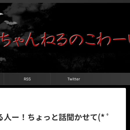
RSS
Twitter
人ー！ちょっと話聞かせて(* ﾟ