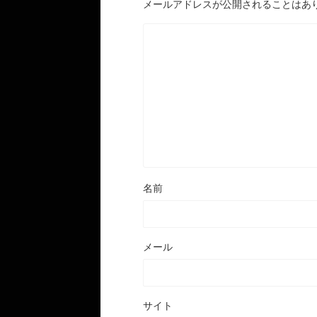
メールアドレスが公開されることはあ
名前
メール
サイト