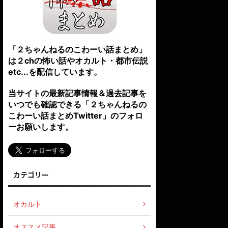
「２ちゃんねるのこわーい話まとめ」
は２chの怖い話やオカルト・都市伝説
etc...を配信しています。
当サイトの最新記事情報＆過去記事を
いつでも確認できる「２ちゃんねるの
こわーい話まとめTwitter」のフォロ
ーお願いします。
カテゴリー
オカルト
オススメ記事