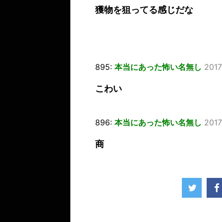
獲物を狙ってる感じだな
895:
本当にあった怖い名無し
2017
こわい
896:
本当にあった怖い名無し
2017
商