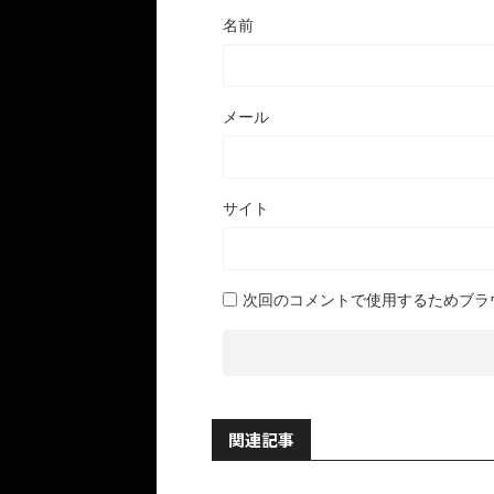
名前
メール
サイト
次回のコメントで使用するためブラ
関連記事