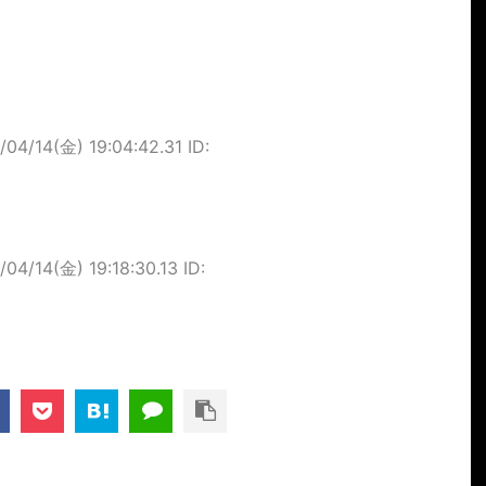
/04/14(金) 19:04:42.31 ID:
/04/14(金) 19:18:30.13 ID: