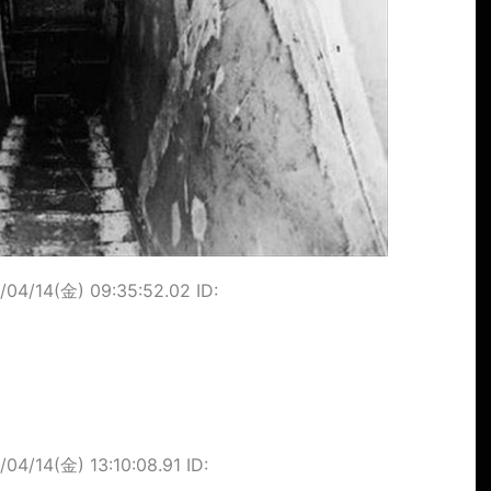
/04/14(金) 09:35:52.02 ID:
/04/14(金) 13:10:08.91 ID: