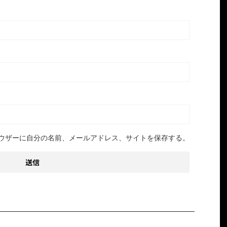
ウザーに自分の名前、メールアドレス、サイトを保存する。