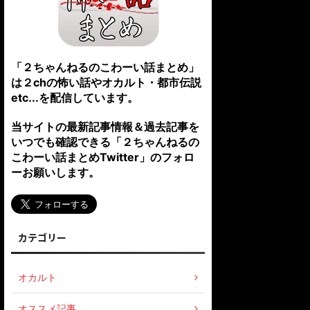
「２ちゃんねるのこわーい話まとめ」
は２chの怖い話やオカルト・都市伝説
etc...を配信しています。
当サイトの最新記事情報＆過去記事を
いつでも確認できる「２ちゃんねるの
こわーい話まとめTwitter」のフォロ
ーお願いします。
カテゴリー
オカルト
オススメ記事