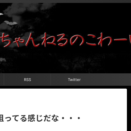
RSS
Twitter
狙ってる感じだな・・・