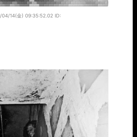
/04/14(金) 09:35:52.02 ID: