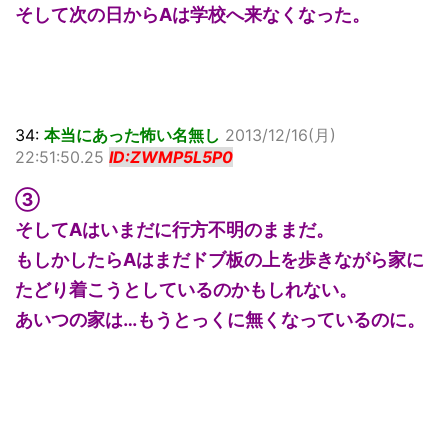
そして次の日からAは学校へ来なくなった。
34:
本当にあった怖い名無し
2013/12/16(月)
22:51:50.25
ID:ZWMP5L5P0
③
そしてAはいまだに行方不明のままだ。
もしかしたらAはまだドブ板の上を歩きながら家に
たどり着こうとしているのかもしれない。
あいつの家は…もうとっくに無くなっているのに。