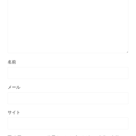
名前
メール
サイト