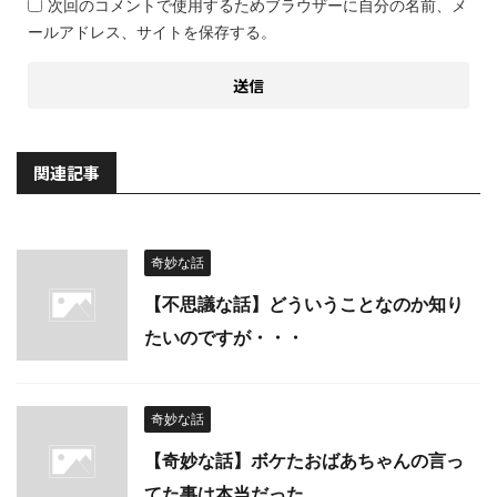
次回のコメントで使用するためブラウザーに自分の名前、メ
ールアドレス、サイトを保存する。
関連記事
奇妙な話
【不思議な話】どういうことなのか知り
たいのですが・・・
奇妙な話
【奇妙な話】ボケたおばあちゃんの言っ
てた事は本当だった