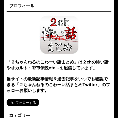
プロフィール
「２ちゃんねるのこわーい話まとめ」は２chの怖い話
やオカルト・都市伝説etc...を配信しています。
当サイトの最新記事情報＆過去記事をいつでも確認で
きる「２ちゃんねるのこわーい話まとめTwitter」のフ
ォローお願いします。
カテゴリー