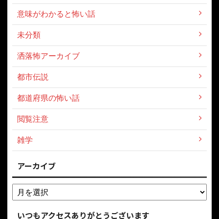
意味がわかると怖い話
未分類
洒落怖アーカイブ
都市伝説
都道府県の怖い話
閲覧注意
雑学
アーカイブ
いつもアクセスありがとうございます