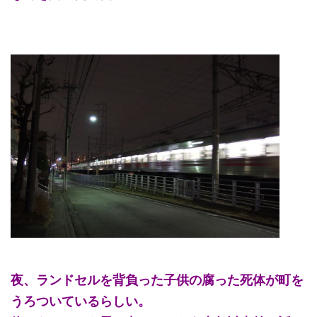
夜、ランドセルを背負った子供の腐った死体が町を
うろついているらしい。