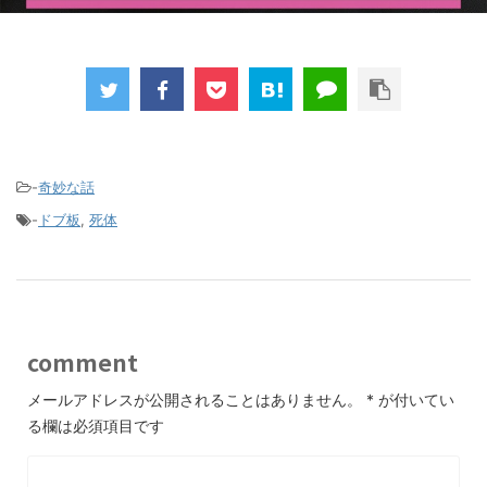
-
奇妙な話
-
ドブ板
,
死体
comment
メールアドレスが公開されることはありません。
*
が付いてい
る欄は必須項目です