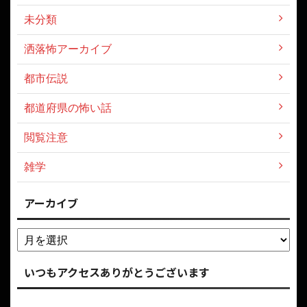
未分類
洒落怖アーカイブ
都市伝説
都道府県の怖い話
閲覧注意
雑学
アーカイブ
いつもアクセスありがとうございます