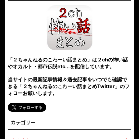
「２ちゃんねるのこわーい話まとめ」は２chの怖い話
やオカルト・都市伝説etc...を配信しています。
当サイトの最新記事情報＆過去記事をいつでも確認で
きる「２ちゃんねるのこわーい話まとめTwitter」のフ
ォローお願いします。
カテゴリー