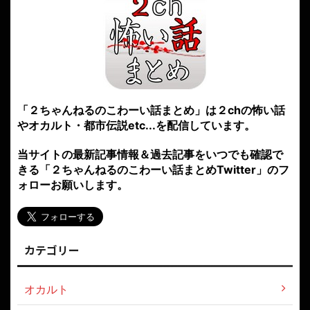
「２ちゃんねるのこわーい話まとめ」は２chの怖い話
やオカルト・都市伝説etc...を配信しています。
当サイトの最新記事情報＆過去記事をいつでも確認で
きる「２ちゃんねるのこわーい話まとめTwitter」のフ
ォローお願いします。
カテゴリー
オカルト