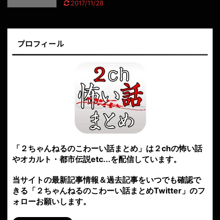
2017/11/28
プロフィール
「２ちゃんねるのこわーい話まとめ」は２chの怖い話
やオカルト・都市伝説etc...を配信しています。
当サイトの最新記事情報＆過去記事をいつでも確認で
きる「２ちゃんねるのこわーい話まとめTwitter」のフ
ォローお願いします。