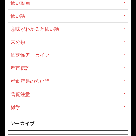
怖い動画
怖い話
意味がわかると怖い話
未分類
洒落怖アーカイブ
都市伝説
都道府県の怖い話
閲覧注意
雑学
アーカイブ