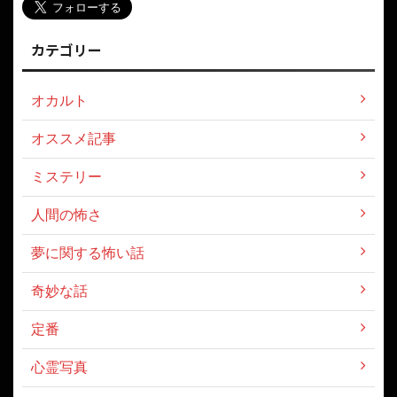
カテゴリー
オカルト
オススメ記事
ミステリー
人間の怖さ
夢に関する怖い話
奇妙な話
定番
心霊写真