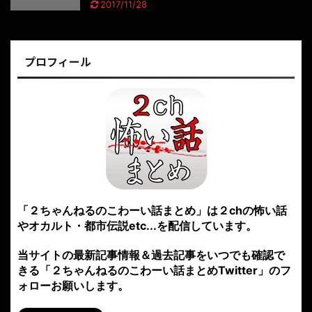
2017/11/28
プロフィール
「２ちゃんねるのこわーい話まとめ」は２chの怖い話
やオカルト・都市伝説etc...を配信しています。
当サイトの最新記事情報＆過去記事をいつでも確認で
きる「２ちゃんねるのこわーい話まとめTwitter」のフ
ォローお願いします。