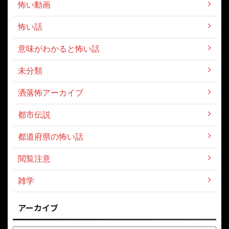
怖い動画
怖い話
意味がわかると怖い話
未分類
洒落怖アーカイブ
都市伝説
都道府県の怖い話
閲覧注意
雑学
アーカイブ