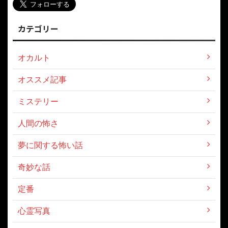
カテゴリー
オカルト
オススメ記事
ミステリー
人間の怖さ
夢に関する怖い話
奇妙な話
定番
心霊写真