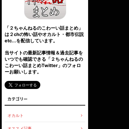
「２ちゃんねるのこわーい話まとめ」
は２chの怖い話やオカルト・都市伝説
etc...を配信しています。
当サイトの最新記事情報＆過去記事を
いつでも確認できる「２ちゃんねるの
こわーい話まとめTwitter」のフォロ
ーお願いします。
カテゴリー
オカルト
オススメ記事