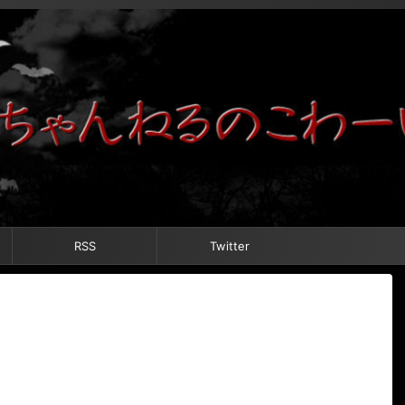
RSS
Twitter