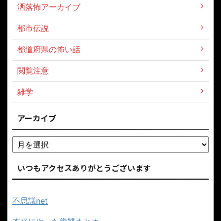
洒落怖アーカイブ
都市伝説
都道府県の怖い話
閲覧注意
雑学
アーカイブ
いつもアクセスありがとうございます
不思議net