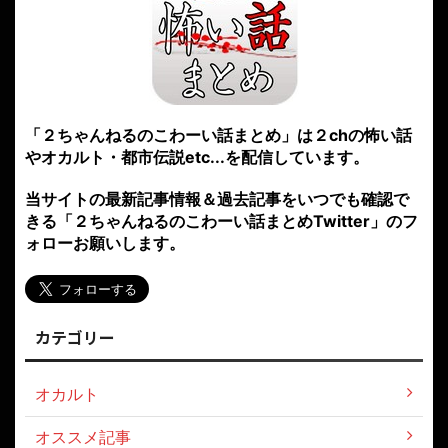
「２ちゃんねるのこわーい話まとめ」は２chの怖い話
やオカルト・都市伝説etc...を配信しています。
当サイトの最新記事情報＆過去記事をいつでも確認で
きる「２ちゃんねるのこわーい話まとめTwitter」のフ
ォローお願いします。
カテゴリー
オカルト
オススメ記事