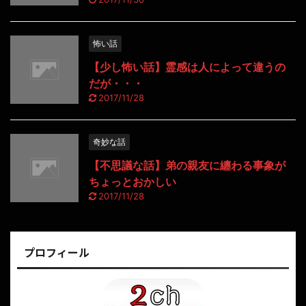
怖い話
【少し怖い話】霊感は人によって違うの
だが・・・
2017/11/28
奇妙な話
【不思議な話】弟の親友に纏わる事象が
ちょっとおかしい
2017/11/28
プロフィール