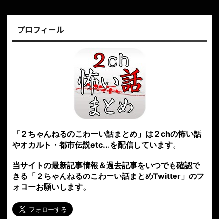
プロフィール
「２ちゃんねるのこわーい話まとめ」は２chの怖い話
やオカルト・都市伝説etc...を配信しています。
当サイトの最新記事情報＆過去記事をいつでも確認で
きる「２ちゃんねるのこわーい話まとめTwitter」のフ
ォローお願いします。