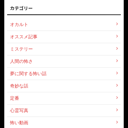
カテゴリー
オカルト
オススメ記事
ミステリー
人間の怖さ
夢に関する怖い話
奇妙な話
定番
心霊写真
怖い動画