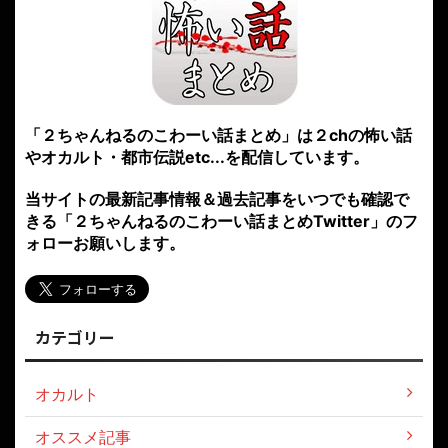
「２ちゃんねるのこわーい話まとめ」は２chの怖い話
やオカルト・都市伝説etc...を配信しています。
当サイトの最新記事情報＆過去記事をいつでも確認で
きる「２ちゃんねるのこわーい話まとめTwitter」のフ
ォローお願いします。
カテゴリー
オカルト
オススメ記事