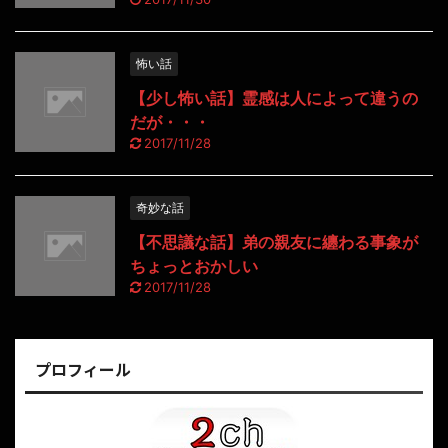
怖い話
【少し怖い話】霊感は人によって違うの
だが・・・
2017/11/28
奇妙な話
【不思議な話】弟の親友に纏わる事象が
ちょっとおかしい
2017/11/28
プロフィール