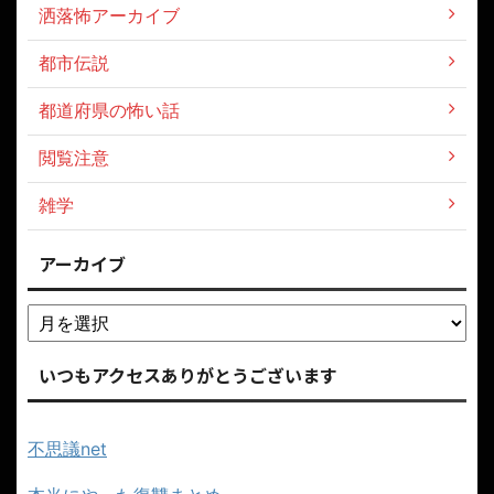
洒落怖アーカイブ
都市伝説
都道府県の怖い話
閲覧注意
雑学
アーカイブ
いつもアクセスありがとうございます
不思議net