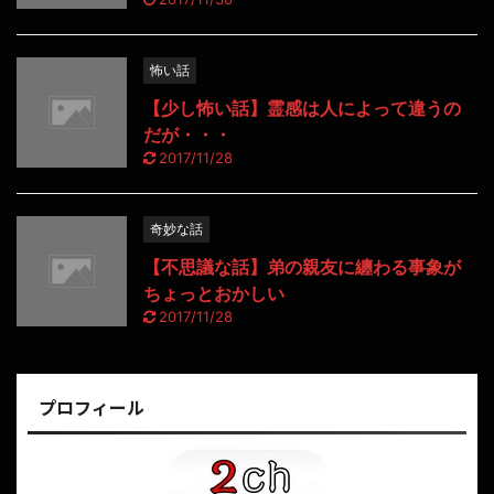
怖い話
【少し怖い話】霊感は人によって違うの
だが・・・
2017/11/28
奇妙な話
【不思議な話】弟の親友に纏わる事象が
ちょっとおかしい
2017/11/28
プロフィール