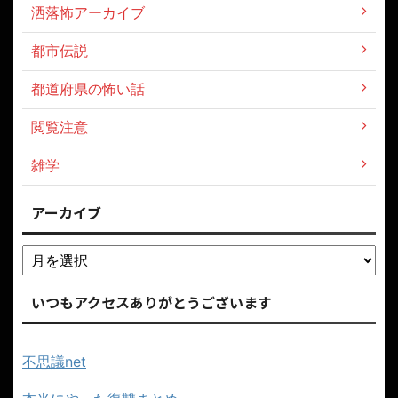
洒落怖アーカイブ
都市伝説
都道府県の怖い話
閲覧注意
雑学
アーカイブ
いつもアクセスありがとうございます
不思議net