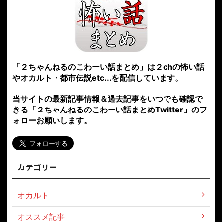
「２ちゃんねるのこわーい話まとめ」は２chの怖い話
やオカルト・都市伝説etc...を配信しています。
当サイトの最新記事情報＆過去記事をいつでも確認で
きる「２ちゃんねるのこわーい話まとめTwitter」のフ
ォローお願いします。
カテゴリー
オカルト
オススメ記事