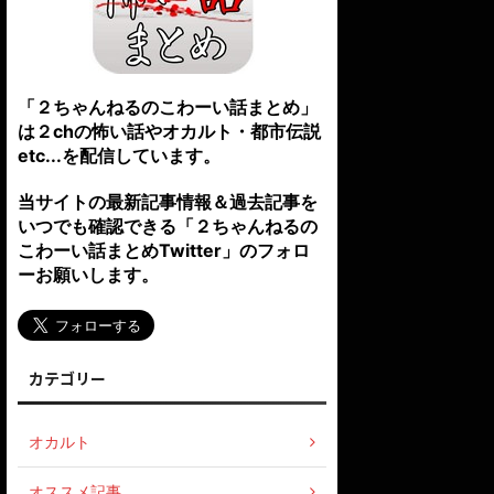
「２ちゃんねるのこわーい話まとめ」
は２chの怖い話やオカルト・都市伝説
etc...を配信しています。
当サイトの最新記事情報＆過去記事を
いつでも確認できる「２ちゃんねるの
こわーい話まとめTwitter」のフォロ
ーお願いします。
カテゴリー
オカルト
オススメ記事