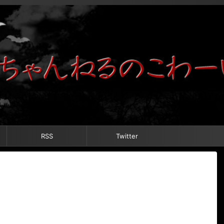
RSS
Twitter