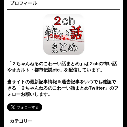
プロフィール
「２ちゃんねるのこわーい話まとめ」は２chの怖い話
やオカルト・都市伝説etc...を配信しています。
当サイトの最新記事情報＆過去記事をいつでも確認で
きる「２ちゃんねるのこわーい話まとめTwitter」のフ
ォローお願いします。
カテゴリー