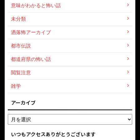
意味がわかると怖い話
未分類
洒落怖アーカイブ
都市伝説
都道府県の怖い話
閲覧注意
雑学
アーカイブ
いつもアクセスありがとうございます