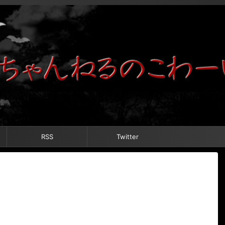
RSS
Twitter