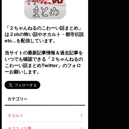
「２ちゃんねるのこわーい話まとめ」
は２chの怖い話やオカルト・都市伝説
etc...を配信しています。
当サイトの最新記事情報＆過去記事を
いつでも確認できる「２ちゃんねるの
こわーい話まとめTwitter」のフォロ
ーお願いします。
カテゴリー
オカルト
オススメ記事