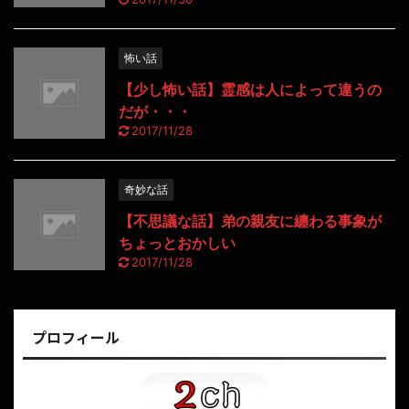
怖い話
【少し怖い話】霊感は人によって違うの
だが・・・
2017/11/28
奇妙な話
【不思議な話】弟の親友に纏わる事象が
ちょっとおかしい
2017/11/28
プロフィール