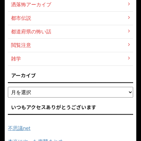
洒落怖アーカイブ
都市伝説
都道府県の怖い話
閲覧注意
雑学
アーカイブ
いつもアクセスありがとうございます
不思議net