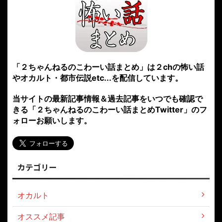
「２ちゃんねるのこわーい話まとめ」は２chの怖い話
やオカルト・都市伝説etc...を配信しています。
当サイトの最新記事情報＆過去記事をいつでも確認で
きる「２ちゃんねるのこわーい話まとめTwitter」のフ
ォローお願いします。
カテゴリー
オカルト
オススメ記事