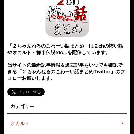
「２ちゃんねるのこわーい話まとめ」は２chの怖い話
やオカルト・都市伝説etc...を配信しています。
当サイトの最新記事情報＆過去記事をいつでも確認で
きる「２ちゃんねるのこわーい話まとめTwitter」のフ
ォローお願いします。
カテゴリー
オカルト