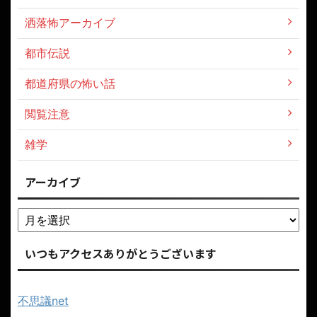
洒落怖アーカイブ
都市伝説
都道府県の怖い話
閲覧注意
雑学
アーカイブ
いつもアクセスありがとうございます
不思議net