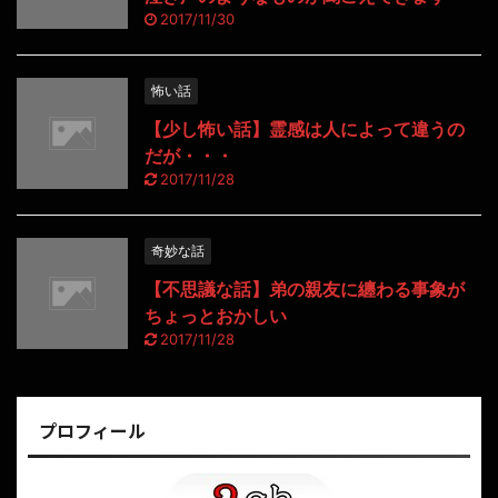
2017/11/30
怖い話
【少し怖い話】霊感は人によって違うの
だが・・・
2017/11/28
奇妙な話
【不思議な話】弟の親友に纏わる事象が
ちょっとおかしい
2017/11/28
プロフィール