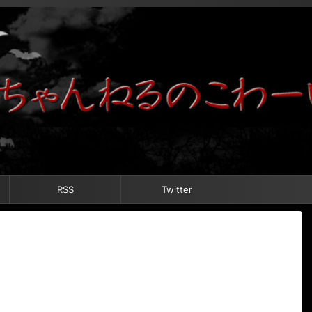
RSS
Twitter