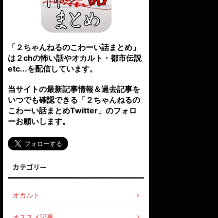
「２ちゃんねるのこわーい話まとめ」
は２chの怖い話やオカルト・都市伝説
etc...を配信しています。
当サイトの最新記事情報＆過去記事を
いつでも確認できる「２ちゃんねるの
こわーい話まとめTwitter」のフォロ
ーお願いします。
カテゴリー
オカルト
オススメ記事