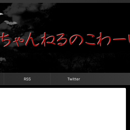
RSS
Twitter