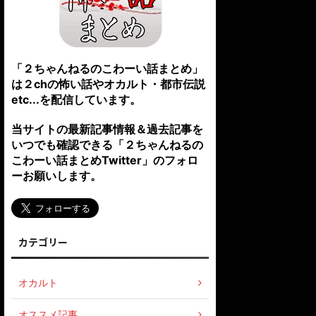
「２ちゃんねるのこわーい話まとめ」
は２chの怖い話やオカルト・都市伝説
etc...を配信しています。
当サイトの最新記事情報＆過去記事を
いつでも確認できる「２ちゃんねるの
こわーい話まとめTwitter」のフォロ
ーお願いします。
カテゴリー
オカルト
オススメ記事