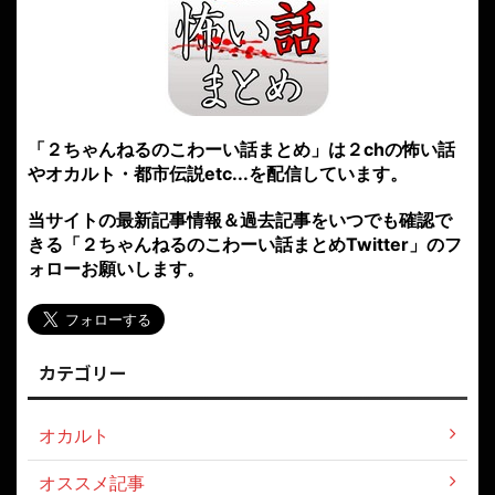
「２ちゃんねるのこわーい話まとめ」は２chの怖い話
やオカルト・都市伝説etc...を配信しています。
当サイトの最新記事情報＆過去記事をいつでも確認で
きる「２ちゃんねるのこわーい話まとめTwitter」のフ
ォローお願いします。
カテゴリー
オカルト
オススメ記事