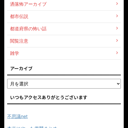
洒落怖アーカイブ
都市伝説
都道府県の怖い話
閲覧注意
雑学
アーカイブ
いつもアクセスありがとうございます
不思議net