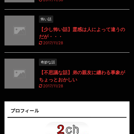
怖い話
【少し怖い話】霊感は人によって違うの
だが・・・
2017/11/28
奇妙な話
【不思議な話】弟の親友に纏わる事象が
ちょっとおかしい
2017/11/28
プロフィール