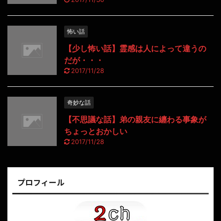
怖い話
【少し怖い話】霊感は人によって違うの
だが・・・
2017/11/28
奇妙な話
【不思議な話】弟の親友に纏わる事象が
ちょっとおかしい
2017/11/28
プロフィール