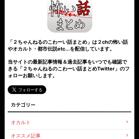
「２ちゃんねるのこわーい話まとめ」は２chの怖い話
やオカルト・都市伝説etc...を配信しています。
当サイトの最新記事情報＆過去記事をいつでも確認で
きる「２ちゃんねるのこわーい話まとめTwitter」のフ
ォローお願いします。
カテゴリー
オカルト
オススメ記事