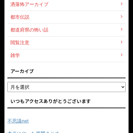
洒落怖アーカイブ
都市伝説
都道府県の怖い話
閲覧注意
雑学
アーカイブ
いつもアクセスありがとうございます
不思議net