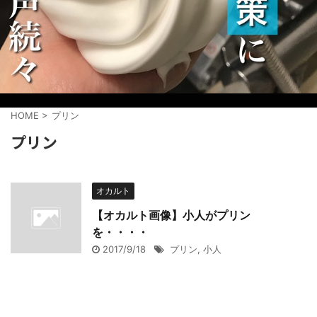
HOME
>
プリン
プリン
オカルト
【オカルト画像】小人がプリン
を・・・・
2017/9/18
プリン
,
小人