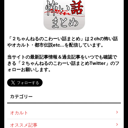
「２ちゃんねるのこわーい話まとめ」は２chの怖い話
やオカルト・都市伝説etc...を配信しています。
当サイトの最新記事情報＆過去記事をいつでも確認で
きる「２ちゃんねるのこわーい話まとめTwitter」のフ
ォローお願いします。
カテゴリー
オカルト
オススメ記事