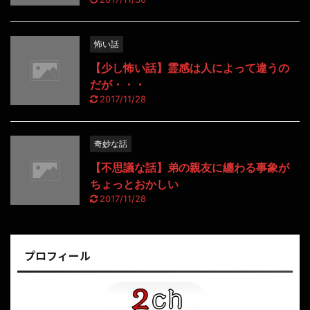
怖い話
【少し怖い話】霊感は人によって違うの
だが・・・
2017/11/28
奇妙な話
【不思議な話】弟の親友に纏わる事象が
ちょっとおかしい
2017/11/28
プロフィール