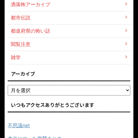
洒落怖アーカイブ
都市伝説
都道府県の怖い話
閲覧注意
雑学
アーカイブ
いつもアクセスありがとうございます
不思議net