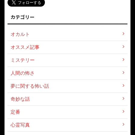
カテゴリー
オカルト
オススメ記事
ミステリー
人間の怖さ
夢に関する怖い話
奇妙な話
定番
心霊写真