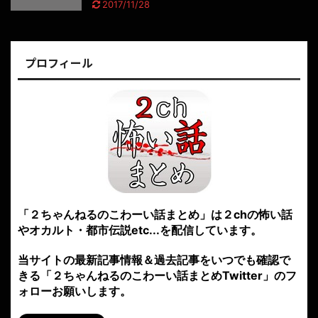
2017/11/28
プロフィール
「２ちゃんねるのこわーい話まとめ」は２chの怖い話
やオカルト・都市伝説etc...を配信しています。
当サイトの最新記事情報＆過去記事をいつでも確認で
きる「２ちゃんねるのこわーい話まとめTwitter」のフ
ォローお願いします。