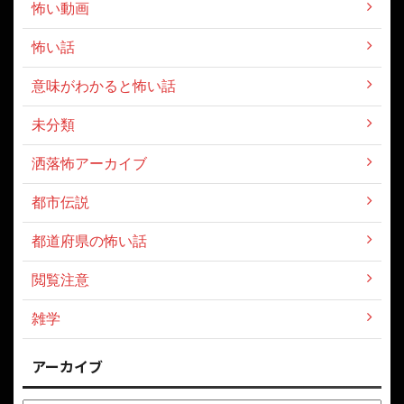
怖い動画
怖い話
意味がわかると怖い話
未分類
洒落怖アーカイブ
都市伝説
都道府県の怖い話
閲覧注意
雑学
アーカイブ