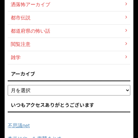
洒落怖アーカイブ
都市伝説
都道府県の怖い話
閲覧注意
雑学
アーカイブ
いつもアクセスありがとうございます
不思議net