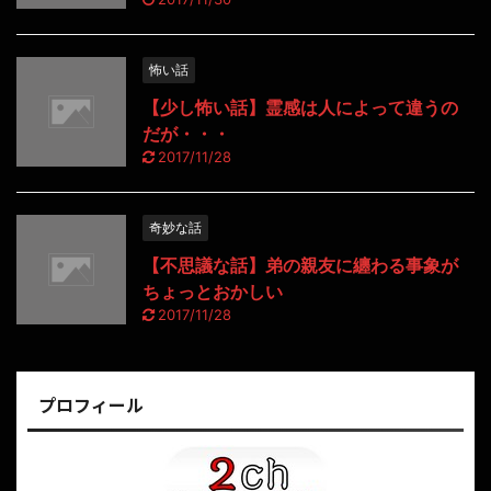
怖い話
【少し怖い話】霊感は人によって違うの
だが・・・
2017/11/28
奇妙な話
【不思議な話】弟の親友に纏わる事象が
ちょっとおかしい
2017/11/28
プロフィール