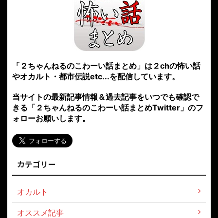
「２ちゃんねるのこわーい話まとめ」は２chの怖い話
やオカルト・都市伝説etc...を配信しています。
当サイトの最新記事情報＆過去記事をいつでも確認で
きる「２ちゃんねるのこわーい話まとめTwitter」のフ
ォローお願いします。
カテゴリー
オカルト
オススメ記事