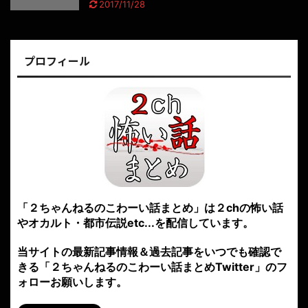
2017/11/28
プロフィール
「２ちゃんねるのこわーい話まとめ」は２chの怖い話
やオカルト・都市伝説etc...を配信しています。
当サイトの最新記事情報＆過去記事をいつでも確認で
きる「２ちゃんねるのこわーい話まとめTwitter」のフ
ォローお願いします。