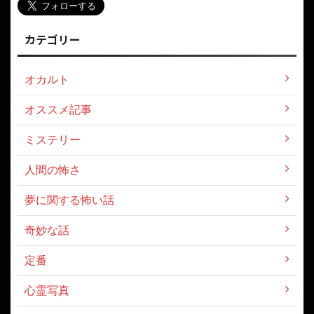
カテゴリー
オカルト
オススメ記事
ミステリー
人間の怖さ
夢に関する怖い話
奇妙な話
定番
心霊写真