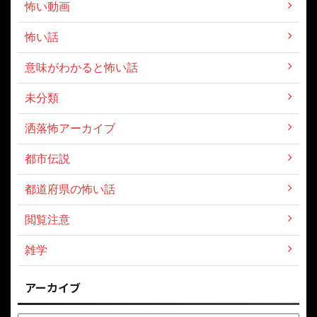
怖い動画
怖い話
意味がわかると怖い話
未分類
洒落怖アーカイブ
都市伝説
都道府県の怖い話
閲覧注意
雑学
アーカイブ