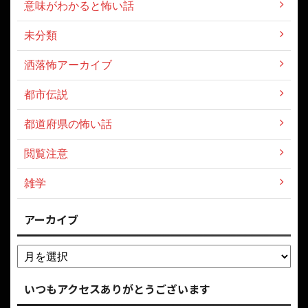
意味がわかると怖い話
未分類
洒落怖アーカイブ
都市伝説
都道府県の怖い話
閲覧注意
雑学
アーカイブ
いつもアクセスありがとうございます