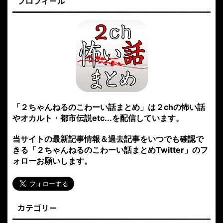
プロフィール
「２ちゃんねるのこわーい話まとめ」は２chの怖い話
やオカルト・都市伝説etc...を配信しています。
当サイトの最新記事情報＆過去記事をいつでも確認で
きる「２ちゃんねるのこわーい話まとめTwitter」のフ
ォローお願いします。
カテゴリー