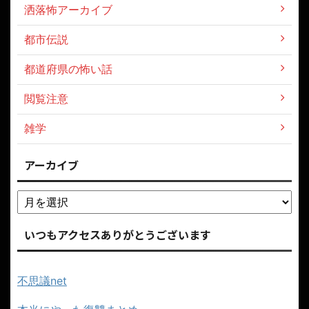
洒落怖アーカイブ
都市伝説
都道府県の怖い話
閲覧注意
雑学
アーカイブ
いつもアクセスありがとうございます
不思議net