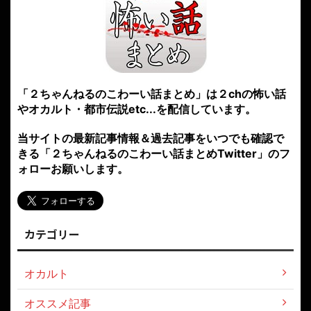
「２ちゃんねるのこわーい話まとめ」は２chの怖い話
やオカルト・都市伝説etc...を配信しています。
当サイトの最新記事情報＆過去記事をいつでも確認で
きる「２ちゃんねるのこわーい話まとめTwitter」のフ
ォローお願いします。
カテゴリー
オカルト
オススメ記事