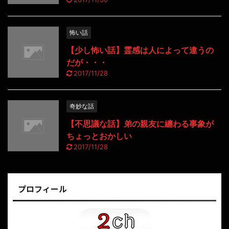
怖い話
【少し怖い話】霊感は人によって違うの
だが・・・
2017/11/28
奇妙な話
【不思議な話】弟の親友に纏わる事象が
ちょっとおかしい
2017/11/28
プロフィール