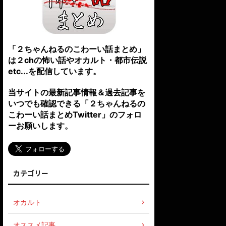
「２ちゃんねるのこわーい話まとめ」
は２chの怖い話やオカルト・都市伝説
etc...を配信しています。
当サイトの最新記事情報＆過去記事を
いつでも確認できる「２ちゃんねるの
こわーい話まとめTwitter」のフォロ
ーお願いします。
カテゴリー
オカルト
オススメ記事