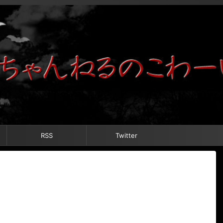
RSS
Twitter