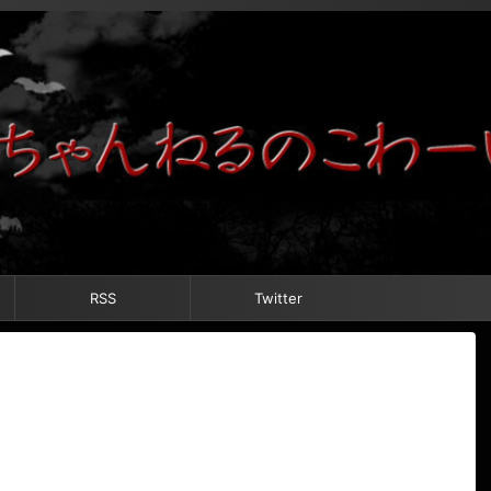
RSS
Twitter