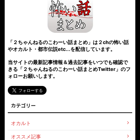
「２ちゃんねるのこわーい話まとめ」は２chの怖い話
やオカルト・都市伝説etc...を配信しています。
当サイトの最新記事情報＆過去記事をいつでも確認で
きる「２ちゃんねるのこわーい話まとめTwitter」のフ
ォローお願いします。
カテゴリー
オカルト
オススメ記事