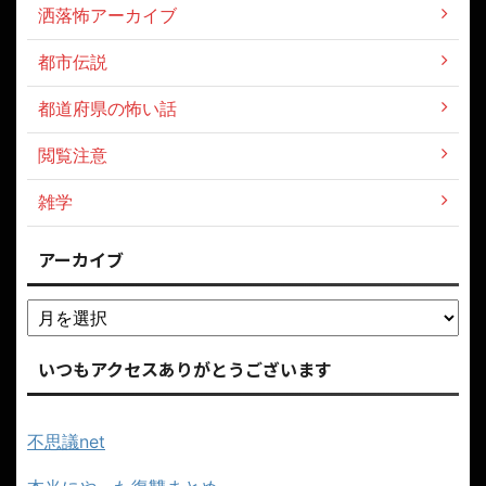
洒落怖アーカイブ
都市伝説
都道府県の怖い話
閲覧注意
雑学
アーカイブ
いつもアクセスありがとうございます
不思議net