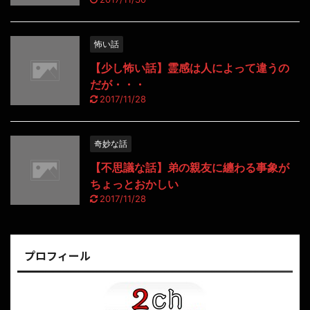
怖い話
【少し怖い話】霊感は人によって違うの
だが・・・
2017/11/28
奇妙な話
【不思議な話】弟の親友に纏わる事象が
ちょっとおかしい
2017/11/28
プロフィール