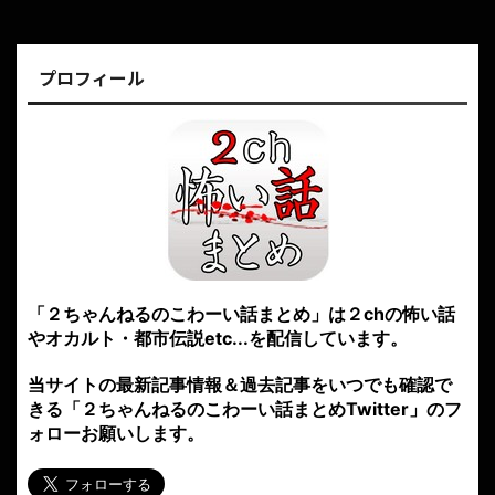
プロフィール
「２ちゃんねるのこわーい話まとめ」は２chの怖い話
やオカルト・都市伝説etc...を配信しています。
当サイトの最新記事情報＆過去記事をいつでも確認で
きる「２ちゃんねるのこわーい話まとめTwitter」のフ
ォローお願いします。