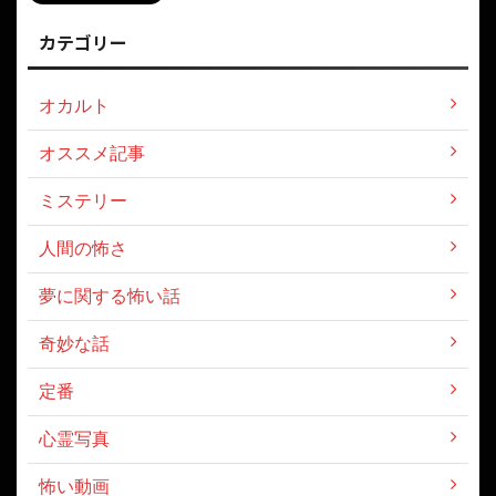
カテゴリー
オカルト
オススメ記事
ミステリー
人間の怖さ
夢に関する怖い話
奇妙な話
定番
心霊写真
怖い動画