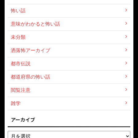
怖い話
意味がわかると怖い話
未分類
洒落怖アーカイブ
都市伝説
都道府県の怖い話
閲覧注意
雑学
アーカイブ