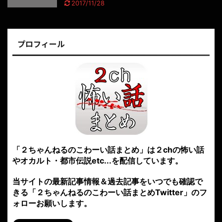
2017/11/28
プロフィール
「２ちゃんねるのこわーい話まとめ」は２chの怖い話
やオカルト・都市伝説etc...を配信しています。
当サイトの最新記事情報＆過去記事をいつでも確認で
きる「２ちゃんねるのこわーい話まとめTwitter」のフ
ォローお願いします。