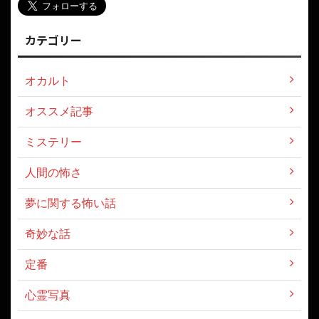
カテゴリー
オカルト
オススメ記事
ミステリー
人間の怖さ
夢に関する怖い話
奇妙な話
定番
心霊写真