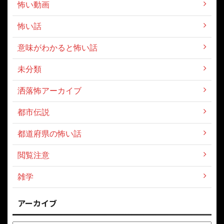
怖い動画
怖い話
意味がわかると怖い話
未分類
洒落怖アーカイブ
都市伝説
都道府県の怖い話
閲覧注意
雑学
アーカイブ