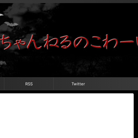
RSS
Twitter