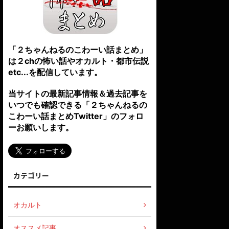
「２ちゃんねるのこわーい話まとめ」
は２chの怖い話やオカルト・都市伝説
etc...を配信しています。
当サイトの最新記事情報＆過去記事を
いつでも確認できる「２ちゃんねるの
こわーい話まとめTwitter」のフォロ
ーお願いします。
カテゴリー
オカルト
オススメ記事