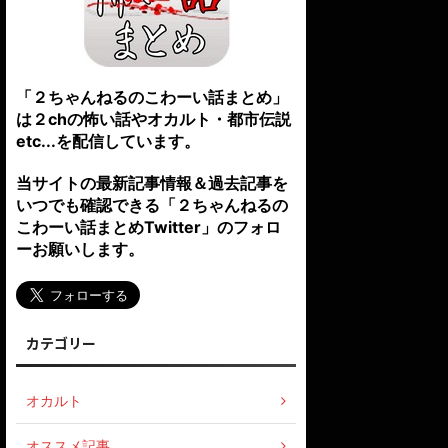
「２ちゃんねるのこわーい話まとめ」
は２chの怖い話やオカルト・都市伝説
etc...を配信しています。
当サイトの最新記事情報＆過去記事を
いつでも確認できる「２ちゃんねるの
こわーい話まとめTwitter」のフォロ
ーお願いします。
カテゴリー
オカルト
オススメ記事