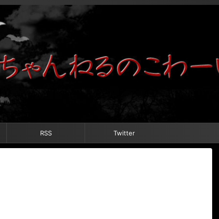
RSS
Twitter