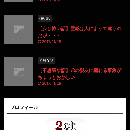
怖い話
【少し怖い話】霊感は人によって違うの
だが・・・
2017/11/28
奇妙な話
【不思議な話】弟の親友に纏わる事象が
ちょっとおかしい
2017/11/28
プロフィール