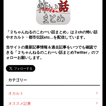
「２ちゃんねるのこわーい話まとめ」は２chの怖い話
やオカルト・都市伝説etc...を配信しています。
当サイトの最新記事情報＆過去記事をいつでも確認で
きる「２ちゃんねるのこわーい話まとめTwitter」のフ
ォローお願いします。
カテゴリー
オカルト
オススメ記事