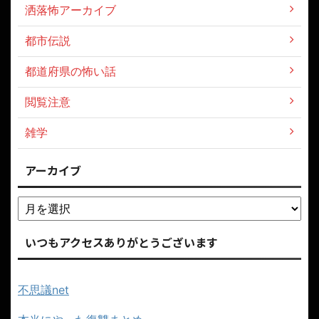
洒落怖アーカイブ
都市伝説
都道府県の怖い話
閲覧注意
雑学
アーカイブ
いつもアクセスありがとうございます
不思議net